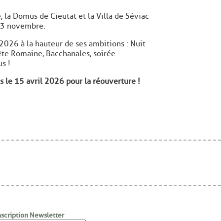
 la Domus de Cieutat et la Villa de Séviac
i 3 novembre.
2026 à la hauteur de ses ambitions : Nuit
ête Romaine, Bacchanales, soirée
s !
 le 15 avril 2026 pour la réouverture !
nscription Newsletter