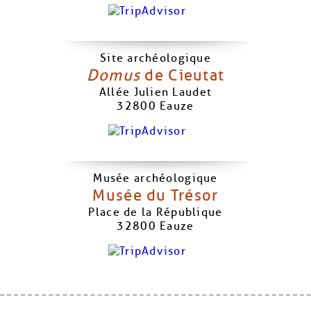
Site archéologique
Domus
de Cieutat
Allée Julien Laudet
32800
Eauze
Musée archéologique
Musée du Trésor
Place de la République
32800
Eauze