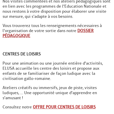
Nos visites commentées et nos ateliers pédagogiques sont
en lien avec les programmes de l'Education Nationale et
nous restons à votre disposition pour élaborer une visite
sur mesure, qui s’adapte à vos besoins.
Vous trouverez tous les renseignements nécessaires à
l'organisation de votre sortie dans notre
DOSSIER
PÉDAGOGIQUE
CENTRES DE LOISIRS
Pour une animation ou une journée entière d'activités,
ELUSA accueille les centre des loisirs et propose aux
enfants de se familiariser de façon ludique avec la
civilisation gallo-romaine.
Ateliers créatifs ou immersifs, jeux de piste, visites
ludiques, ... Une opportunité unique d'apprendre en
s'amusant !
Consultez notre
OFFRE POUR CENTRES DE LOISIRS