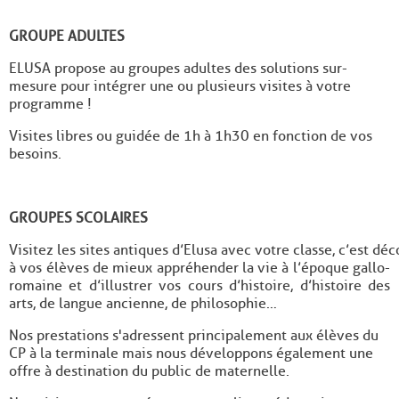
GROUPE ADULTES
ELUSA propose au groupes adultes des solutions sur-
mesure pour intégrer une ou plusieurs visites à votre
programme !
Visites libres ou guidée de 1h à 1h30 en fonction de vos
besoins.
GROUPES SCOLAIRES
Visitez les sites antiques d’Elusa avec votre classe, c’est d
à vos élèves de mieux appréhender la vie à l’époque gallo-
romaine et d’illustrer vos cours d’histoire, d’histoire des
arts, de langue ancienne, de philosophie…
Nos prestations s'adressent principalement aux élèves du
CP à la terminale mais nous développons également une
offre à destination du public de maternelle.