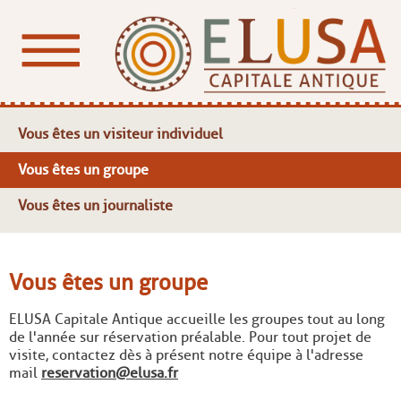
Vous êtes un visiteur individuel
Vous êtes un groupe
Vous êtes un journaliste
Vous êtes un groupe
ELUSA Capitale Antique accueille les groupes tout au long
de l'année sur réservation préalable. Pour tout projet de
visite, contactez dès à présent notre équipe à l'adresse
mail
reservation@elusa.fr