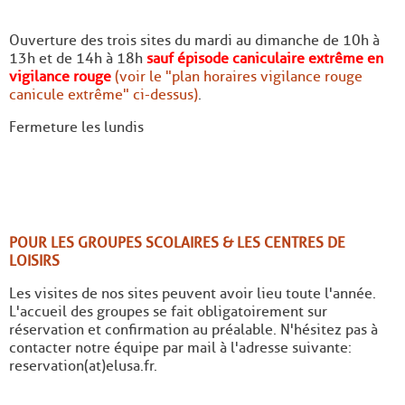
Ouverture des trois sites du mardi au dimanche de 10h à
13h et de 14h à 18h
sauf épisode caniculaire extrême en
vigilance rouge
(voir le "plan horaires vigilance rouge
canicule extrême" ci-dessus)
.
Fermeture les lundis
POUR LES GROUPES SCOLAIRES & LES CENTRES DE
LOISIRS
Les visites de nos sites peuvent avoir lieu toute l'année.
L'accueil des groupes se fait obligatoirement sur
réservation et confirmation au préalable. N'hésitez pas à
contacter notre équipe par mail à l'adresse suivante:
reservation(at)elusa.fr.