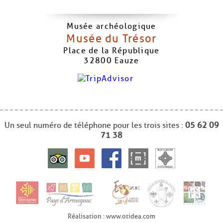
Musée archéologique
Musée du Trésor
Place de la République
32800
Eauze
Un seul numéro de téléphone pour les trois sites :
05 62 09
71 38
Réalisation : www.otidea.com