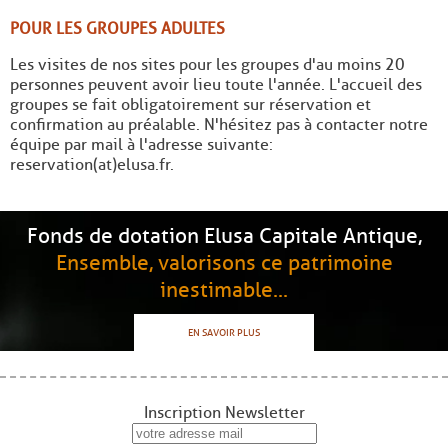
POUR LES GROUPES ADULTES
Les visites de nos sites pour les groupes d'au moins 20
personnes peuvent avoir lieu toute l'année. L'accueil des
groupes se fait obligatoirement sur réservation et
confirmation au préalable. N'hésitez pas à contacter notre
équipe par mail à l'adresse suivante:
reservation(at)elusa.fr.
Fonds de dotation Elusa Capitale Antique,
Ensemble, valorisons ce patrimoine
inestimable...
EN SAVOIR PLUS
Inscription Newsletter