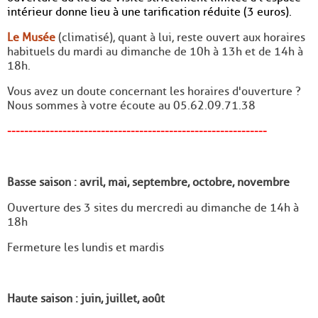
intérieur donne lieu à une tarification réduite (3 euros).
Le Musée
(climatisé), quant à lui, reste ouvert aux horaires
habituels du mardi au dimanche de 10h à 13h et de 14h à
18h.
Vous avez un doute concernant les horaires d'ouverture ?
Nous sommes à votre écoute au 05.62.09.71.38
-------------------------------------------------------------
Basse saison : avril, mai, septembre, octobre, novembre
Ouverture des 3 sites du mercredi au dimanche de 14h à
18h
Fermeture les lundis et mardis
Haute saison : juin, juillet, août