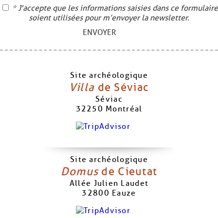
* J'accepte que les informations saisies dans ce formulaire
soient utilisées pour m’envoyer la newsletter.
ENVOYER
Site archéologique
Villa
de Séviac
Séviac
32250
Montréal
Site archéologique
Domus
de Cieutat
Allée Julien Laudet
32800
Eauze