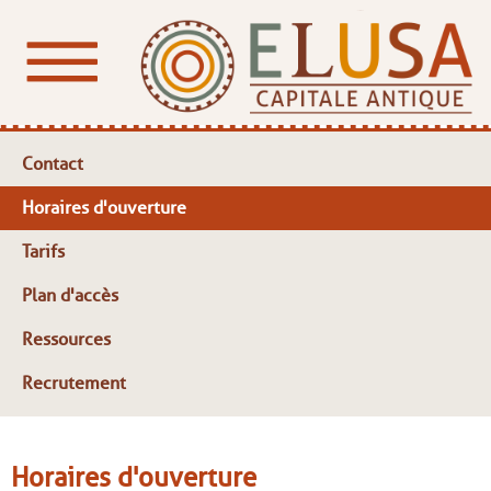
Contact
Horaires d'ouverture
Tarifs
Plan d'accès
Ressources
Recrutement
Horaires d'ouverture