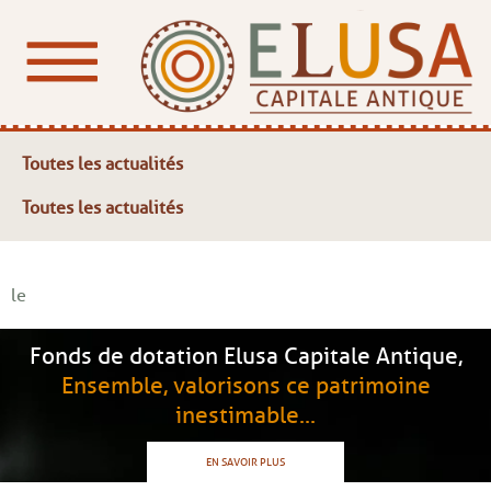
Toutes les actualités
Toutes les actualités
le
Fonds de dotation Elusa Capitale Antique,
Ensemble, valorisons ce patrimoine
inestimable...
EN SAVOIR PLUS