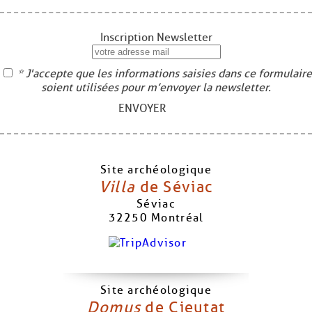
Inscription Newsletter
* J'accepte que les informations saisies dans ce formulaire
soient utilisées pour m’envoyer la newsletter.
ENVOYER
Site archéologique
Villa
de Séviac
Séviac
32250
Montréal
Site archéologique
Domus
de Cieutat