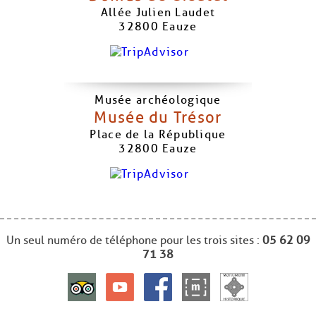
Allée Julien Laudet
32800
Eauze
Musée archéologique
Musée du Trésor
Place de la République
32800
Eauze
Un seul numéro de téléphone pour les trois sites :
05 62 09
71 38