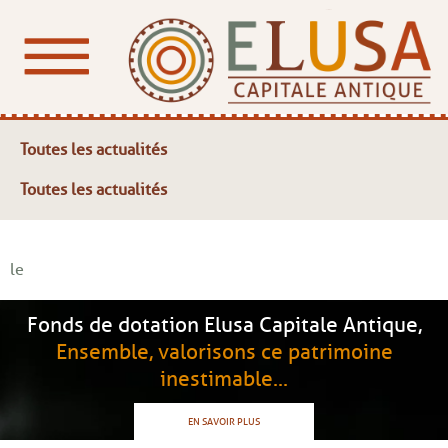
Toutes les actualités
Toutes les actualités
le
Fonds de dotation Elusa Capitale Antique,
Ensemble, valorisons ce patrimoine
inestimable...
EN SAVOIR PLUS