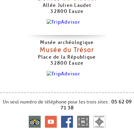
Allée Julien Laudet
32800
Eauze
Musée archéologique
Musée du Trésor
Place de la République
32800
Eauze
Un seul numéro de téléphone pour les trois sites :
05 62 09
71 38