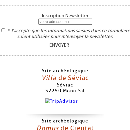
Inscription Newsletter
* J'accepte que les informations saisies dans ce formulaire
soient utilisées pour m’envoyer la newsletter.
ENVOYER
Site archéologique
Villa
de Séviac
Séviac
32250
Montréal
Site archéologique
Domus
de Cieutat