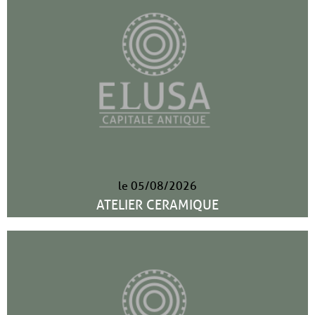
le 05/08/2026
ATELIER CERAMIQUE