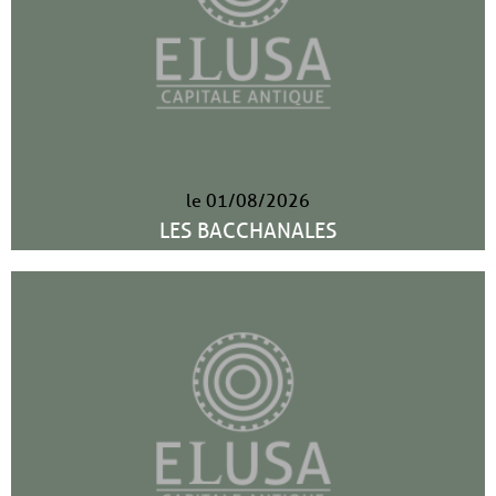
le 01/08/2026
LES BACCHANALES