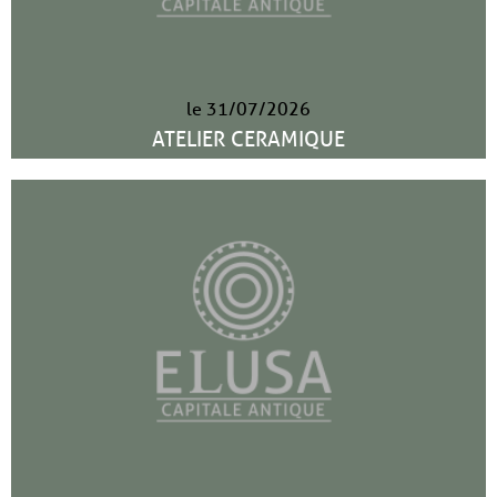
le 31/07/2026
ATELIER CERAMIQUE