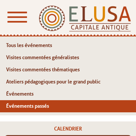
Tous les événements
Visites commentées généralistes
Visites commentées thématiques
Ateliers pédagogiques pour le grand public
Événements
Événements passés
CALENDRIER