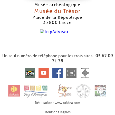
Musée archéologique
Musée du Trésor
Place de la République
32800
Eauze
Un seul numéro de téléphone pour les trois sites :
05 62 09
71 38
Réalisation : www.otidea.com
Mentions légales