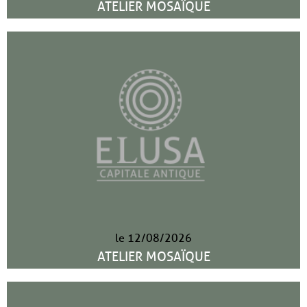
ATELIER MOSAÏQUE
le 12/08/2026
ATELIER MOSAÏQUE