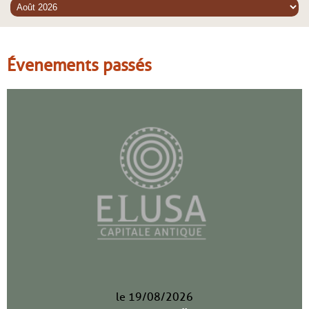
Évenements passés
le 19/08/2026