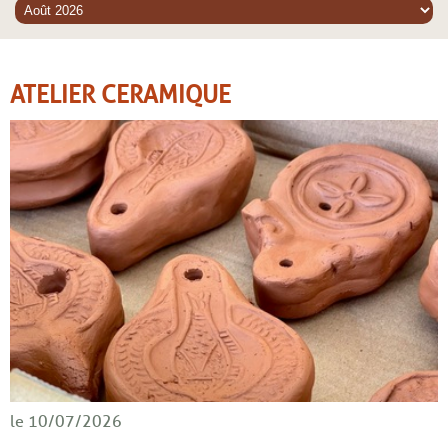
ATELIER CERAMIQUE
le 10/07/2026