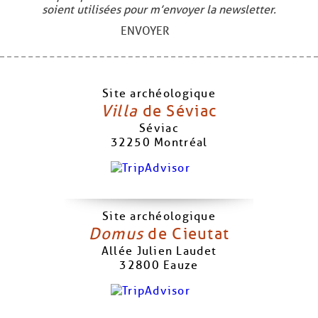
soient utilisées pour m’envoyer la newsletter.
ENVOYER
Site archéologique
Villa
de Séviac
Séviac
32250
Montréal
Site archéologique
Domus
de Cieutat
Allée Julien Laudet
32800
Eauze