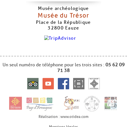
Musée archéologique
Musée du Trésor
Place de la République
32800
Eauze
Un seul numéro de téléphone pour les trois sites :
05 62 09
71 38
Réalisation : www.otidea.com
Mentions légales