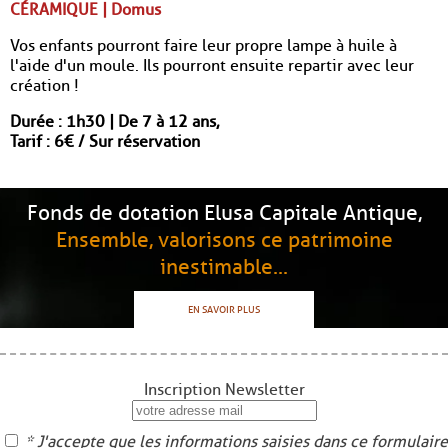
CÉRAMIQUE | Domus
Vos enfants pourront faire leur propre lampe à huile à
l'aide d'un moule. Ils pourront ensuite repartir avec leur
création !
Durée : 1h30 | De 7 à 12 ans,
Tarif : 6€ / Sur réservation
Fonds de dotation Elusa Capitale Antique,
Ensemble, valorisons ce patrimoine
inestimable...
EN SAVOIR PLUS
Inscription Newsletter
* J'accepte que les informations saisies dans ce formulaire