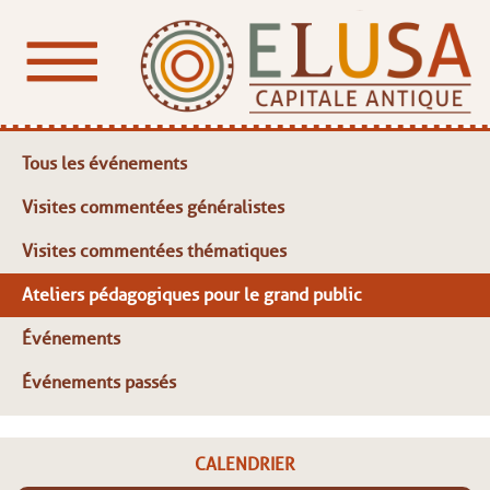
Tous les événements
Visites commentées généralistes
Visites commentées thématiques
Ateliers pédagogiques pour le grand public
Événements
Événements passés
CALENDRIER