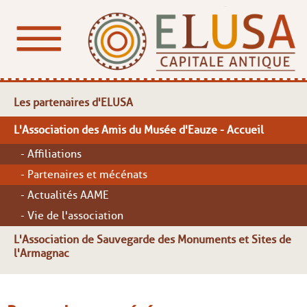
Les partenaires d'ELUSA
L'Association des Amis du Musée d'Eauze - Accueil
- Affiliations
- Partenaires et mécénats
- Actualités AAME
- Vie de l'association
L'Association de Sauvegarde des Monuments et Sites de
l'Armagnac