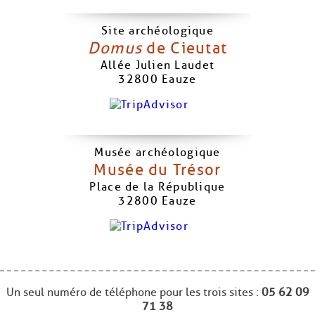
Site archéologique
Domus
de Cieutat
Allée Julien Laudet
32800
Eauze
Musée archéologique
Musée du Trésor
Place de la République
32800
Eauze
Un seul numéro de téléphone pour les trois sites :
05 62 09
71 38