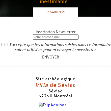
inestimable...
EN SAVOIR PLUS
Inscription Newsletter
* J'accepte que les informations saisies dans ce formulaire
soient utilisées pour m’envoyer la newsletter.
ENVOYER
Site archéologique
Villa
de Séviac
Séviac
32250
Montréal