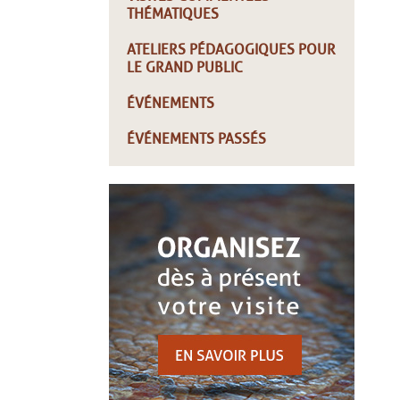
THÉMATIQUES
ATELIERS PÉDAGOGIQUES POUR
LE GRAND PUBLIC
ÉVÉNEMENTS
ÉVÉNEMENTS PASSÉS