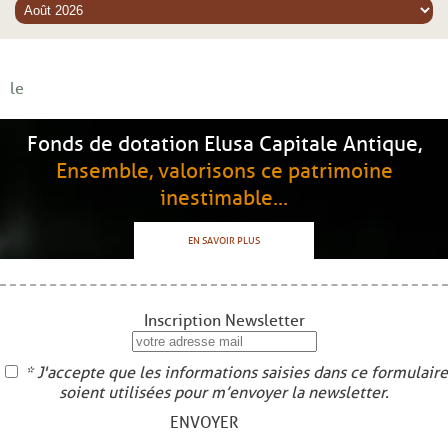
le
Fonds de dotation Elusa Capitale Antique,
Ensemble, valorisons ce patrimoine
inestimable...
EN SAVOIR PLUS
Inscription Newsletter
* J'accepte que les informations saisies dans ce formulaire
soient utilisées pour m’envoyer la newsletter.
ENVOYER