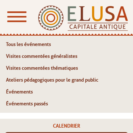
Tous les événements
Visites commentées généralistes
Visites commentées thématiques
Ateliers pédagogiques pour le grand public
Événements
Événements passés
CALENDRIER