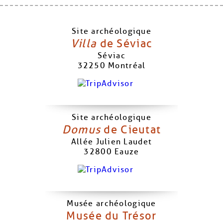
Site archéologique
Villa
de Séviac
Séviac
32250
Montréal
Site archéologique
Domus
de Cieutat
Allée Julien Laudet
32800
Eauze
Musée archéologique
Musée du Trésor